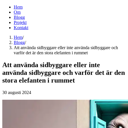
Hem
Om
Blogg
Projekt
Kontakt
Hem
/
Blogg
/
Att använda sidbyggare eller inte använda sidbyggare och
varför det är den stora elefanten i rummet
Att använda sidbyggare eller inte
använda sidbyggare och varför det är den
stora elefanten i rummet
30 augusti 2024